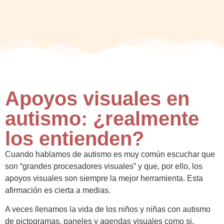
Apoyos visuales en
autismo: ¿realmente
los entienden?
Cuando hablamos de autismo es muy común escuchar que
son “grandes procesadores visuales” y que, por ello, los
apoyos visuales son siempre la mejor herramienta. Esta
afirmación es cierta a medias.
A veces llenamos la vida de los niños y niñas con autismo
de pictogramas, paneles y agendas visuales como si,