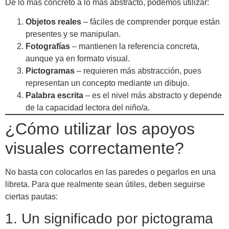
De lo más concreto a lo más abstracto, podemos utilizar:
Objetos reales
– fáciles de comprender porque están
presentes y se manipulan.
Fotografías
– mantienen la referencia concreta,
aunque ya en formato visual.
Pictogramas
– requieren más abstracción, pues
representan un concepto mediante un dibujo.
Palabra escrita
– es el nivel más abstracto y depende
de la capacidad lectora del niño/a.
¿Cómo utilizar los apoyos
visuales correctamente?
No basta con colocarlos en las paredes o pegarlos en una
libreta. Para que realmente sean útiles, deben seguirse
ciertas pautas:
1. Un significado por pictograma