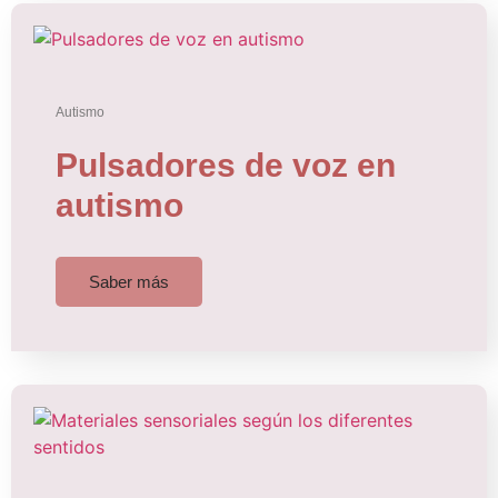
Autismo
Pulsadores de voz en
autismo
Saber más