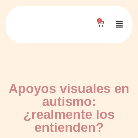
0
Apoyos visuales en
autismo:
¿realmente los
entienden?