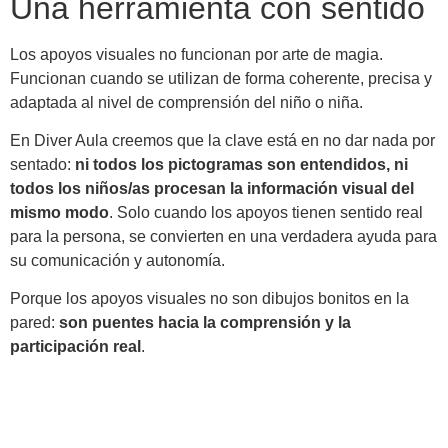
Una herramienta con sentido
Los apoyos visuales no funcionan por arte de magia.
Funcionan cuando se utilizan de forma coherente, precisa y
adaptada al nivel de comprensión del niño o niña.
En Diver Aula creemos que la clave está en no dar nada por
sentado:
ni todos los pictogramas son entendidos, ni
todos los niños/as procesan la información visual del
mismo modo
. Solo cuando los apoyos tienen sentido real
para la persona, se convierten en una verdadera ayuda para
su comunicación y autonomía.
Porque los apoyos visuales no son dibujos bonitos en la
pared:
son puentes hacia la comprensión y la
participación real
.