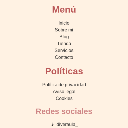
Menú
Inicio
Sobre mi
Blog
Tienda
Servicios
Contacto
Políticas
Política de privacidad
Aviso legal
Cookies
Redes sociales
diveraula_