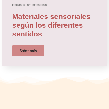
Recursos para maestros/as
Materiales sensoriales
según los diferentes
sentidos
Saber más