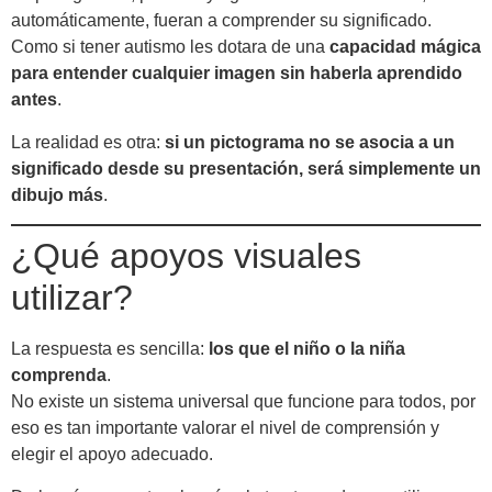
automáticamente, fueran a comprender su significado.
Como si tener autismo les dotara de una
capacidad mágica
para entender cualquier imagen sin haberla aprendido
antes
.
La realidad es otra:
si un pictograma no se asocia a un
significado desde su presentación, será simplemente un
dibujo más
.
¿Qué apoyos visuales
utilizar?
La respuesta es sencilla:
los que el niño o la niña
comprenda
.
No existe un sistema universal que funcione para todos, por
eso es tan importante valorar el nivel de comprensión y
elegir el apoyo adecuado.