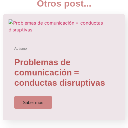
Otros post...
Autismo
Problemas de
comunicación =
conductas disruptivas
Saber más