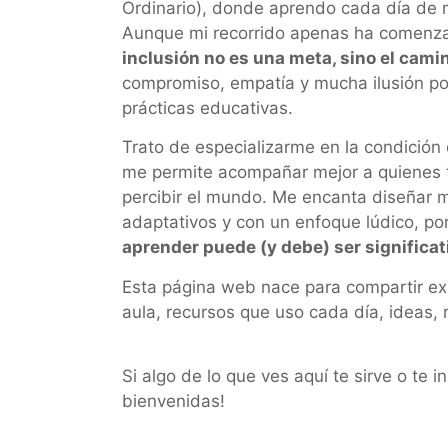
Ordinario), donde aprendo cada día de 
Aunque mi recorrido apenas ha comenz
inclusión no es una meta, sino el cami
compromiso, empatía y mucha ilusión po
prácticas educativas.
Trato de especializarme en la condición 
me permite acompañar mejor a quienes 
percibir el mundo. Me encanta diseñar m
adaptativos y con un enfoque lúdico, p
aprender puede (y debe) ser significati
Esta página web nace para compartir ex
aula, recursos que uso cada día, ideas,
Si algo de lo que ves aquí te sirve o te 
bienvenidas!