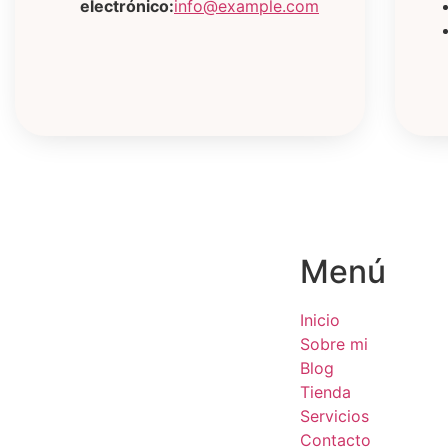
electrónico:
info@example.com
Menú
Inicio
Sobre mi
Blog
Tienda
Servicios
Contacto