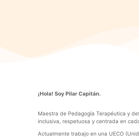
¡Hola! Soy Pilar Capitán.
Maestra de Pedagogía Terapéutica y de
inclusiva, respetuosa y centrada en cad
Actualmente trabajo en una UECO (Unid